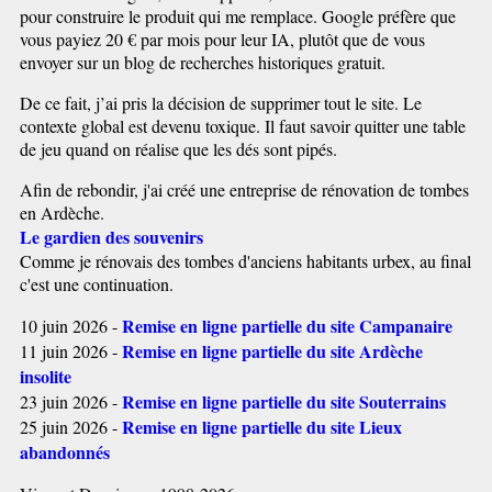
pour construire le produit qui me remplace. Google préfère que
vous payiez 20 € par mois pour leur IA, plutôt que de vous
envoyer sur un blog de recherches historiques gratuit.
De ce fait, j’ai pris la décision de supprimer tout le site. Le
contexte global est devenu toxique. Il faut savoir quitter une table
de jeu quand on réalise que les dés sont pipés.
Afin de rebondir, j'ai créé une entreprise de rénovation de tombes
en Ardèche.
Le gardien des souvenirs
Comme je rénovais des tombes d'anciens habitants urbex, au final
c'est une continuation.
Remise en ligne partielle du site Campanaire
10 juin 2026 -
Remise en ligne partielle du site Ardèche
11 juin 2026 -
insolite
Remise en ligne partielle du site Souterrains
23 juin 2026 -
Remise en ligne partielle du site Lieux
25 juin 2026 -
abandonnés